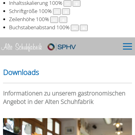
Inhaltsskalierung
100
%
Schriftgröße
100
%
Zeilenhöhe
100
%
Buchstabenabstand
100
%
Downloads
Informationen zu unserem gastronomischen
Angebot
in der Alten Schuhfabrik