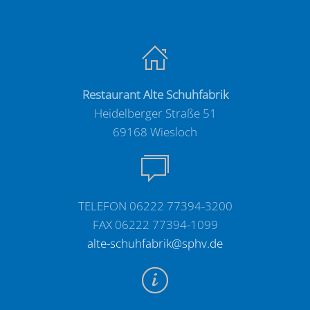
Restaurant Alte Schuhfabrik
Heidelberger Straße 51
69168 Wiesloch
TELEFON 06222 77394-3200
FAX 06222 77394-1099
alte-schuhfabrik@sphv.de