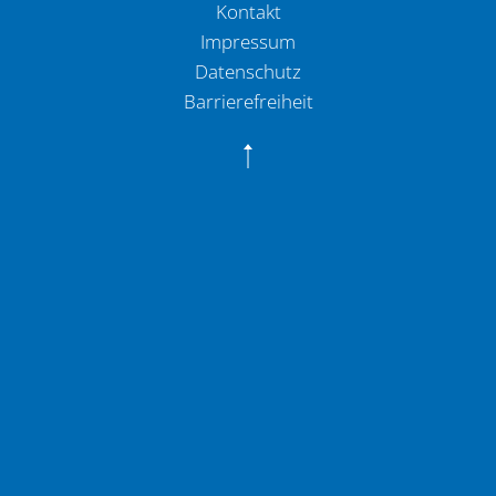
Kontakt
Impressum
Datenschutz
Barrierefreiheit